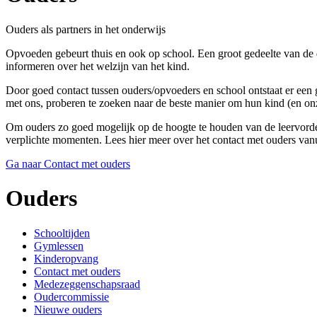
Ouders als partners in het onderwijs
Opvoeden gebeurt thuis en ook op school. Een groot gedeelte van de 
informeren over het welzijn van het kind.
Door goed contact tussen ouders/opvoeders en school ontstaat er een
met ons, proberen te zoeken naar de beste manier om hun kind (en onze 
Om ouders zo goed mogelijk op de hoogte te houden van de leervorder
verplichte momenten. Lees hier meer over het contact met ouders vanu
Ga naar Contact met ouders
Ouders
Schooltijden
Gymlessen
Kinderopvang
Contact met ouders
Medezeggenschapsraad
Oudercommissie
Nieuwe ouders