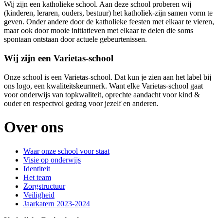
Wij zijn een katholieke school. Aan deze school proberen wij
(kinderen, leraren, ouders, bestuur) het katholiek-zijn samen vorm te
geven. Onder andere door de katholieke feesten met elkaar te vieren,
maar ook door mooie initiatieven met elkaar te delen die soms
spontaan ontstaan door actuele gebeurtenissen.
Wij zijn een Varietas-school
Onze school is een Varietas-school. Dat kun je zien aan het label bij
ons logo, een kwaliteitskeurmerk. Want elke Varietas-school gaat
voor onderwijs van topkwaliteit, oprechte aandacht voor kind &
ouder en respectvol gedrag voor jezelf en anderen.
Over ons
Waar onze school voor staat
Visie op onderwijs
Identiteit
Het team
Zorgstructuur
Veiligheid
Jaarkatern 2023-2024